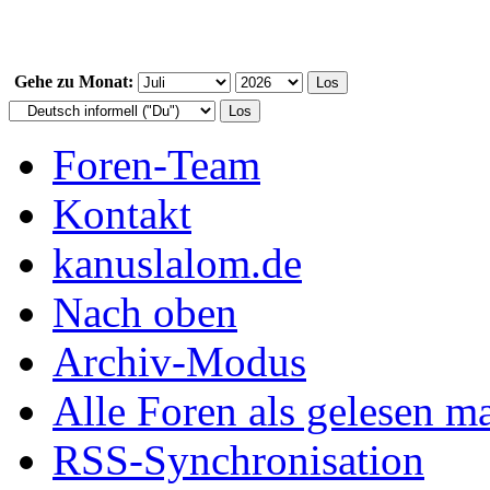
Gehe zu Monat:
Foren-Team
Kontakt
kanuslalom.de
Nach oben
Archiv-Modus
Alle Foren als gelesen m
RSS-Synchronisation