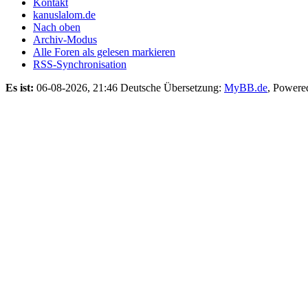
Kontakt
kanuslalom.de
Nach oben
Archiv-Modus
Alle Foren als gelesen markieren
RSS-Synchronisation
Es ist:
06-08-2026, 21:46
Deutsche Übersetzung:
MyBB.de
, Powere