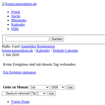
Portal
Suche
Mitglieder
Kalender
Hilfe
Hallo, Gast!
Anmelden
Registrieren
forum.kanuslalom.de
›
Kalender
›
Default Calendar
1 Juli 2026
Keine Ereignisse sind mit diesem Tag verbunden.
Ein Ereignis eintragen
.
Gehe zu Monat:
Foren-Team