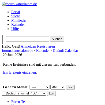
Portal
Suche
Mitglieder
Kalender
Hilfe
Hallo, Gast!
Anmelden
Registrieren
forum.kanuslalom.de
›
Kalender
›
Default Calendar
20 Juni 2026
Keine Ereignisse sind mit diesem Tag verbunden.
Ein Ereignis eintragen
.
Gehe zu Monat:
Foren-Team