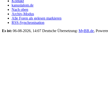
Kontakt
kanuslalom.de
Nach oben
Archiv-Modus
Alle Foren als gelesen markieren
RSS-Synchronisation
Es ist:
06-08-2026, 14:07
Deutsche Übersetzung:
MyBB.de
, Powere