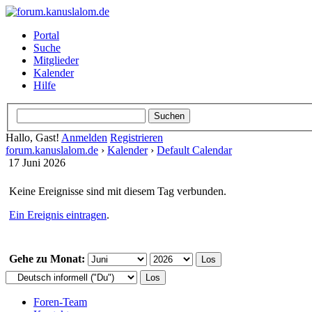
Portal
Suche
Mitglieder
Kalender
Hilfe
Hallo, Gast!
Anmelden
Registrieren
forum.kanuslalom.de
›
Kalender
›
Default Calendar
17 Juni 2026
Keine Ereignisse sind mit diesem Tag verbunden.
Ein Ereignis eintragen
.
Gehe zu Monat:
Foren-Team