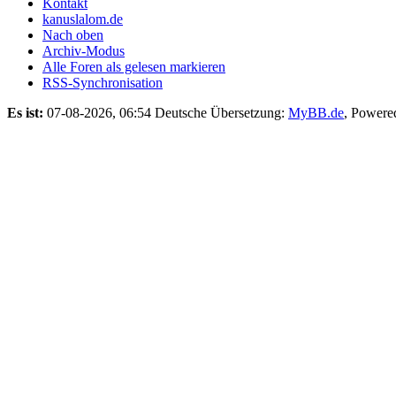
Kontakt
kanuslalom.de
Nach oben
Archiv-Modus
Alle Foren als gelesen markieren
RSS-Synchronisation
Es ist:
07-08-2026, 06:54
Deutsche Übersetzung:
MyBB.de
, Powere